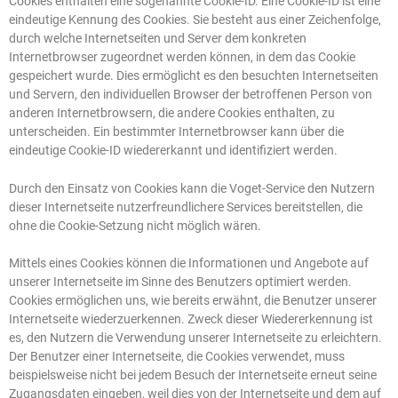
Cookies enthalten eine sogenannte Cookie-ID. Eine Cookie-ID ist eine
eindeutige Kennung des Cookies. Sie besteht aus einer Zeichenfolge,
durch welche Internetseiten und Server dem konkreten
Internetbrowser zugeordnet werden können, in dem das Cookie
gespeichert wurde. Dies ermöglicht es den besuchten Internetseiten
und Servern, den individuellen Browser der betroffenen Person von
anderen Internetbrowsern, die andere Cookies enthalten, zu
unterscheiden. Ein bestimmter Internetbrowser kann über die
eindeutige Cookie-ID wiedererkannt und identifiziert werden.
Durch den Einsatz von Cookies kann die Voget-Service den Nutzern
dieser Internetseite nutzerfreundlichere Services bereitstellen, die
ohne die Cookie-Setzung nicht möglich wären.
Mittels eines Cookies können die Informationen und Angebote auf
unserer Internetseite im Sinne des Benutzers optimiert werden.
Cookies ermöglichen uns, wie bereits erwähnt, die Benutzer unserer
Internetseite wiederzuerkennen. Zweck dieser Wiedererkennung ist
es, den Nutzern die Verwendung unserer Internetseite zu erleichtern.
Der Benutzer einer Internetseite, die Cookies verwendet, muss
beispielsweise nicht bei jedem Besuch der Internetseite erneut seine
Zugangsdaten eingeben, weil dies von der Internetseite und dem auf