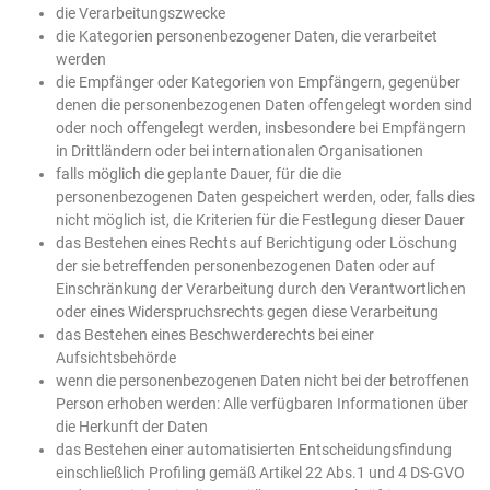
die Verarbeitungszwecke
die Kategorien personenbezogener Daten, die verarbeitet
werden
die Empfänger oder Kategorien von Empfängern, gegenüber
denen die personenbezogenen Daten offengelegt worden sind
oder noch offengelegt werden, insbesondere bei Empfängern
in Drittländern oder bei internationalen Organisationen
falls möglich die geplante Dauer, für die die
personenbezogenen Daten gespeichert werden, oder, falls dies
nicht möglich ist, die Kriterien für die Festlegung dieser Dauer
das Bestehen eines Rechts auf Berichtigung oder Löschung
der sie betreffenden personenbezogenen Daten oder auf
Einschränkung der Verarbeitung durch den Verantwortlichen
oder eines Widerspruchsrechts gegen diese Verarbeitung
das Bestehen eines Beschwerderechts bei einer
Aufsichtsbehörde
wenn die personenbezogenen Daten nicht bei der betroffenen
Person erhoben werden: Alle verfügbaren Informationen über
die Herkunft der Daten
das Bestehen einer automatisierten Entscheidungsfindung
einschließlich Profiling gemäß Artikel 22 Abs.1 und 4 DS-GVO