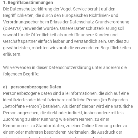
1. Begriffsbestimmungen
Die Datenschutzerklärung der Voget-Service beruht auf den
Begrifflichkeiten, die durch den Europäischen Richtlinien- und
Verordnungsgeber beim Erlass der Datenschutz-Grundverordnung
(DS-GVO) verwendet wurden. Unsere Datenschutzerklärung soll
sowohl für die Öffentlichkeit als auch für unsere Kunden und
Geschäftspartner einfach lesbar und verständlich sein. Um dies zu
gewährleisten, möchten wir vorab die verwendeten Begrifflichkeiten
erläutern.
Wir verwenden in dieser Datenschutzerklärung unter anderem die
folgenden Begriffe:
a) personenbezogene Daten
Personenbezogene Daten sind alle Informationen, die sich auf eine
identifizierte oder identifizierbare natürliche Person (im Folgenden
„betroffene Person“) beziehen. Als identifizierbar wird eine natürliche
Person angesehen, die direkt oder indirekt, insbesondere mittels
Zuordnung zu einer Kennung wie einem Namen, zu einer
Kennnummer, zu Standortdaten, zu einer Online-Kennung oder zu
einem oder mehreren besonderen Merkmalen, die Ausdruck der