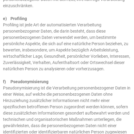
einzuschränken.
e) Profiling
Profiling ist jede Art der automatisierten Verarbeitung
personenbezogener Daten, die darin besteht, dass diese
personenbezogenen Daten verwendet werden, um bestimmte
persönliche Aspekte, die sich auf eine natürliche Person beziehen, zu
bewerten, insbesondere, um Aspekte bezüglich Arbeitsleistung,
wirtschaftlicher Lage, Gesundheit, persönlicher Vorlieben, Interessen,
Zuverlässigkeit, Verhalten, Aufenthaltsort oder Ortswechsel dieser
natürlichen Person zu analysieren oder vorherzusagen.
f) Pseudonymisierung
Pseudonymisierung ist die Verarbeitung personenbezogener Daten in
einer Weise, auf welche die personenbezogenen Daten ohne
Hinzuziehung zusätzlicher Informationen nicht mehr einer
spezifischen betroffenen Person zugeordnet werden können, sofern
diese zusätzlichen Informationen gesondert aufbewahrt werden und
technischen und organisatorischen Maßnahmen unterliegen, die
gewährleisten, dass die personenbezogenen Daten nicht einer
identifizierten oder identifizierbaren natürlichen Person zugewiesen