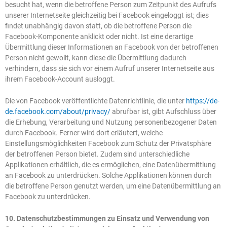
besucht hat, wenn die betroffene Person zum Zeitpunkt des Aufrufs
unserer Internetseite gleichzeitig bei Facebook eingeloggt ist; dies
findet unabhängig davon statt, ob die betroffene Person die
Facebook-Komponente anklickt oder nicht. Ist eine derartige
Übermittlung dieser Informationen an Facebook von der betroffenen
Person nicht gewollt, kann diese die Übermittlung dadurch
verhindern, dass sie sich vor einem Aufruf unserer Internetseite aus
ihrem Facebook-Account ausloggt.
Die von Facebook veröffentlichte Datenrichtlinie, die unter
https://de-
de.facebook.com/about/privacy/
abrufbar ist, gibt Aufschluss über
die Erhebung, Verarbeitung und Nutzung personenbezogener Daten
durch Facebook. Ferner wird dort erläutert, welche
Einstellungsmöglichkeiten Facebook zum Schutz der Privatsphäre
der betroffenen Person bietet. Zudem sind unterschiedliche
Applikationen erhältlich, die es ermöglichen, eine Datenübermittlung
an Facebook zu unterdrücken. Solche Applikationen können durch
die betroffene Person genutzt werden, um eine Datenübermittlung an
Facebook zu unterdrücken.
10. Datenschutzbestimmungen zu Einsatz und Verwendung von