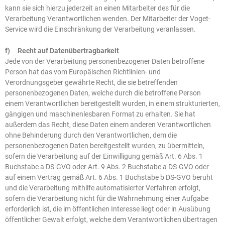
kann sie sich hierzu jederzeit an einen Mitarbeiter des für die
Verarbeitung Verantwortlichen wenden. Der Mitarbeiter der Voget-
Service wird die Einschränkung der Verarbeitung veranlassen.
f) Recht auf Datenübertragbarkeit
Jede von der Verarbeitung personenbezogener Daten betroffene
Person hat das vom Europäischen Richtlinien- und
Verordnungsgeber gewährte Recht, die sie betreffenden
personenbezogenen Daten, welche durch die betroffene Person
einem Verantwortlichen bereitgestellt wurden, in einem strukturierten,
gängigen und maschinenlesbaren Format zu erhalten. Sie hat
außerdem das Recht, diese Daten einem anderen Verantwortlichen
ohne Behinderung durch den Verantwortlichen, dem die
personenbezogenen Daten bereitgestellt wurden, zu übermitteln,
sofern die Verarbeitung auf der Einwilligung gemäß Art. 6 Abs. 1
Buchstabe a DS-GVO oder Art. 9 Abs. 2 Buchstabe a DS-GVO oder
auf einem Vertrag gemäß Art. 6 Abs. 1 Buchstabe b DS-GVO beruht
und die Verarbeitung mithilfe automatisierter Verfahren erfolgt,
sofern die Verarbeitung nicht für die Wahrnehmung einer Aufgabe
erforderlich ist, die im öffentlichen Interesse liegt oder in Ausübung
öffentlicher Gewalt erfolgt, welche dem Verantwortlichen übertragen