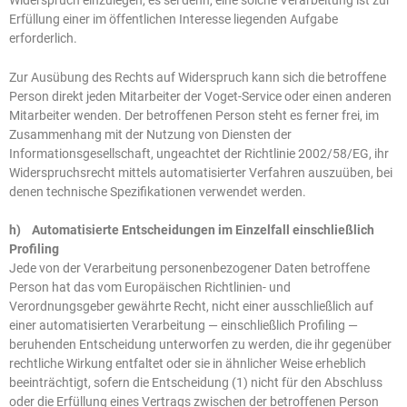
Erfüllung einer im öffentlichen Interesse liegenden Aufgabe
erforderlich.
Zur Ausübung des Rechts auf Widerspruch kann sich die betroffene
Person direkt jeden Mitarbeiter der Voget-Service oder einen anderen
Mitarbeiter wenden. Der betroffenen Person steht es ferner frei, im
Zusammenhang mit der Nutzung von Diensten der
Informationsgesellschaft, ungeachtet der Richtlinie 2002/58/EG, ihr
Widerspruchsrecht mittels automatisierter Verfahren auszuüben, bei
denen technische Spezifikationen verwendet werden.
h) Automatisierte Entscheidungen im Einzelfall einschließlich
Profiling
Jede von der Verarbeitung personenbezogener Daten betroffene
Person hat das vom Europäischen Richtlinien- und
Verordnungsgeber gewährte Recht, nicht einer ausschließlich auf
einer automatisierten Verarbeitung — einschließlich Profiling —
beruhenden Entscheidung unterworfen zu werden, die ihr gegenüber
rechtliche Wirkung entfaltet oder sie in ähnlicher Weise erheblich
beeinträchtigt, sofern die Entscheidung (1) nicht für den Abschluss
oder die Erfüllung eines Vertrags zwischen der betroffenen Person