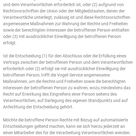
und dem Verantwortlichen erforderlich ist, oder (2) aufgrund von
Rechtsvorschriften der Union oder der Mitgliedstaaten, denen der
Verantwortliche unterliegt, zulässig ist und diese Rechtsvorschriften
angemessene Maßnahmen zur Wahrung der Rechte und Freiheiten
sowie der berechtigten Interessen der betroffenen Person enthalten
oder (3) mit ausdrücklicher Einwilligung der betroffenen Person
erfolgt.
Ist die Entscheidung (1) für den Abschluss oder die Erfüllung eines
Vertrags zwischen der betroffenen Person und dem Verantwortlichen
erforderlich oder (2) erfolgt sie mit ausdrücklicher Einwilligung der
betroffenen Person, trifft die Voget-Service angemessene
Maßnahmen, um die Rechte und Freiheiten sowie die berechtigten
Interessen der betroffenen Person zu wahren, wozu mindestens das
Recht auf Erwirkung des Eingreifens einer Person seitens des
Verantwortlichen, auf Darlegung des eigenen Standpunkts und auf
Anfechtung der Entscheidung gehört.
Möchte die betroffene Person Rechte mit Bezug auf automatisierte
Entscheidungen geltend machen, kann sie sich hierzu jederzeit an
einen Mitarbeiter des für die Verarbeitung Verantwortlichen wenden.