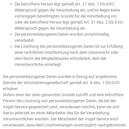
Die betroffene Person legt gemäß Art. 21 Abs. 1 DS-GVO
Widerspruch gegen die Verarbeitung ein, und es liegen keine
vorrangigen berechtigten Gründe für die Verarbeitung vor,
oder die betroffene Person legt gemäß Art. 21 Abs. 2 DS-GVO
Widerspruch gegen die Verarbeitung ein.
Die personenbezogenen Daten wurden unrechtmäßig
verarbeitet.
Die Löschung der personenbezogenen Daten ist zur Erfüllung
einer rechtlichen Verpflichtung nach dem Unionsrecht oder
dem Recht der Mitgliedstaaten erforderlich, dem der
Verantwortliche unterliegt.
Die personenbezogenen Daten wurden in Bezug auf angebotene
Dienste der Informationsgesellschaft gemäß Art. 8 Abs. 1 DS-GVO
erhoben.
Sofern einer der oben genannten Gründe zutrifft und eine betroffene
Person die Löschung von personenbezogenen Daten, die bei der
Voget-Service gespeichert sind, veranlassen möchte, kann sie sich
hierzu jederzeit an einen Mitarbeiter des für die Verarbeitung
Verantwortlichen wenden. Der Mitarbeiter der Voget-Service wird
veranlassen, dass dem Löschverlangen unverzüglich nachgekommen