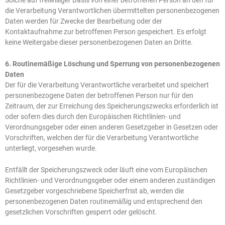
die Verarbeitung Verantwortlichen übermittelten personenbezogenen
Daten werden für Zwecke der Bearbeitung oder der
Kontaktaufnahme zur betroffenen Person gespeichert. Es erfolgt
keine Weitergabe dieser personenbezogenen Daten an Dritte.
6. Routinemäßige Löschung und Sperrung von personenbezogenen
Daten
Der für die Verarbeitung Verantwortliche verarbeitet und speichert
personenbezogene Daten der betroffenen Person nur für den
Zeitraum, der zur Erreichung des Speicherungszwecks erforderlich ist
oder sofern dies durch den Europäischen Richtlinien- und
Verordnungsgeber oder einen anderen Gesetzgeber in Gesetzen oder
Vorschriften, welchen der für die Verarbeitung Verantwortliche
unterliegt, vorgesehen wurde.
Entfällt der Speicherungszweck oder läuft eine vom Europäischen
Richtlinien- und Verordnungsgeber oder einem anderen zuständigen
Gesetzgeber vorgeschriebene Speicherfrist ab, werden die
personenbezogenen Daten routinemäßig und entsprechend den
gesetzlichen Vorschriften gesperrt oder gelöscht.