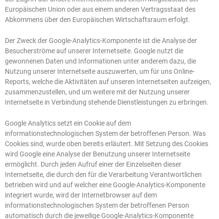
Europäischen Union oder aus einem anderen Vertragsstaat des
Abkommens über den Europäischen Wirtschaftsraum erfolgt.
Der Zweck der Google-Analytics-Komponente ist die Analyse der
Besucherströme auf unserer Internetseite. Google nutzt die
gewonnenen Daten und Informationen unter anderem dazu, die
Nutzung unserer Internetseite auszuwerten, um für uns Online-
Reports, welche die Aktivitäten auf unseren Internetseiten aufzeigen,
zusammenzustellen, und um weitere mit der Nutzung unserer
Internetseite in Verbindung stehende Dienstleistungen zu erbringen.
Google Analytics setzt ein Cookie auf dem
informationstechnologischen System der betroffenen Person. Was
Cookies sind, wurde oben bereits erläutert. Mit Setzung des Cookies
wird Google eine Analyse der Benutzung unserer Internetseite
ermöglicht. Durch jeden Aufruf einer der Einzelseiten dieser
Internetseite, die durch den für die Verarbeitung Verantwortlichen
betrieben wird und auf welcher eine Google-Analytics-Komponente
integriert wurde, wird der Internetbrowser auf dem
informationstechnologischen System der betroffenen Person
automatisch durch die jeweilige Google-Analytics-Komponente