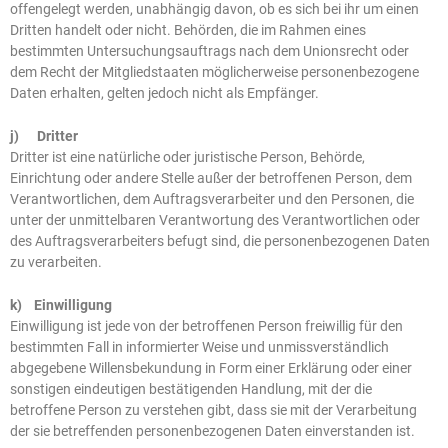
offengelegt werden, unabhängig davon, ob es sich bei ihr um einen
Dritten handelt oder nicht. Behörden, die im Rahmen eines
bestimmten Untersuchungsauftrags nach dem Unionsrecht oder
dem Recht der Mitgliedstaaten möglicherweise personenbezogene
Daten erhalten, gelten jedoch nicht als Empfänger.
j) Dritter
Dritter ist eine natürliche oder juristische Person, Behörde,
Einrichtung oder andere Stelle außer der betroffenen Person, dem
Verantwortlichen, dem Auftragsverarbeiter und den Personen, die
unter der unmittelbaren Verantwortung des Verantwortlichen oder
des Auftragsverarbeiters befugt sind, die personenbezogenen Daten
zu verarbeiten.
k) Einwilligung
Einwilligung ist jede von der betroffenen Person freiwillig für den
bestimmten Fall in informierter Weise und unmissverständlich
abgegebene Willensbekundung in Form einer Erklärung oder einer
sonstigen eindeutigen bestätigenden Handlung, mit der die
betroffene Person zu verstehen gibt, dass sie mit der Verarbeitung
der sie betreffenden personenbezogenen Daten einverstanden ist.