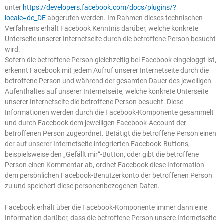
unter
https://developers.facebook.com/docs/plugins/?
locale=de_DE
abgerufen werden. Im Rahmen dieses technischen
Verfahrens erhält Facebook Kenntnis darüber, welche konkrete
Unterseite unserer Internetseite durch die betroffene Person besucht
wird.
Sofern die betroffene Person gleichzeitig bei Facebook eingeloggt ist,
erkennt Facebook mit jedem Aufruf unserer Internetseite durch die
betroffene Person und während der gesamten Dauer des jeweiligen
Aufenthaltes auf unserer Internetseite, welche konkrete Unterseite
unserer Internetseite die betroffene Person besucht. Diese
Informationen werden durch die Facebook-Komponente gesammelt
und durch Facebook dem jeweiligen Facebook-Account der
betroffenen Person zugeordnet. Betätigt die betroffene Person einen
der auf unserer Internetseite integrierten Facebook-Buttons,
beispielsweise den „Gefällt mir“-Button, oder gibt die betroffene
Person einen Kommentar ab, ordnet Facebook diese Information
dem persönlichen Facebook-Benutzerkonto der betroffenen Person
zu und speichert diese personenbezogenen Daten.
Facebook erhält über die Facebook-Komponente immer dann eine
Information darüber, dass die betroffene Person unsere Internetseite