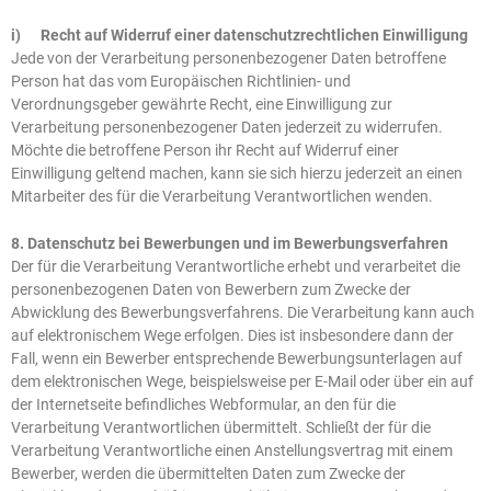
i) Recht auf Widerruf einer datenschutzrechtlichen Einwilligung
Jede von der Verarbeitung personenbezogener Daten betroffene
Person hat das vom Europäischen Richtlinien- und
Verordnungsgeber gewährte Recht, eine Einwilligung zur
Verarbeitung personenbezogener Daten jederzeit zu widerrufen.
Möchte die betroffene Person ihr Recht auf Widerruf einer
Einwilligung geltend machen, kann sie sich hierzu jederzeit an einen
Mitarbeiter des für die Verarbeitung Verantwortlichen wenden.
8. Datenschutz bei Bewerbungen und im Bewerbungsverfahren
Der für die Verarbeitung Verantwortliche erhebt und verarbeitet die
personenbezogenen Daten von Bewerbern zum Zwecke der
Abwicklung des Bewerbungsverfahrens. Die Verarbeitung kann auch
auf elektronischem Wege erfolgen. Dies ist insbesondere dann der
Fall, wenn ein Bewerber entsprechende Bewerbungsunterlagen auf
dem elektronischen Wege, beispielsweise per E-Mail oder über ein auf
der Internetseite befindliches Webformular, an den für die
Verarbeitung Verantwortlichen übermittelt. Schließt der für die
Verarbeitung Verantwortliche einen Anstellungsvertrag mit einem
Bewerber, werden die übermittelten Daten zum Zwecke der