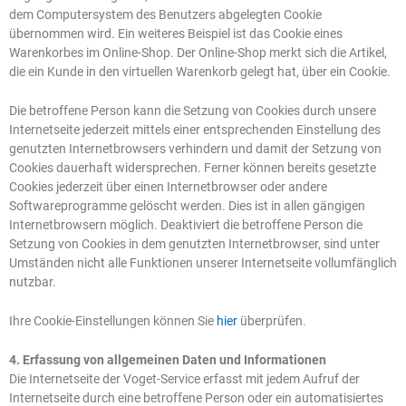
dem Computersystem des Benutzers abgelegten Cookie
übernommen wird. Ein weiteres Beispiel ist das Cookie eines
Warenkorbes im Online-Shop. Der Online-Shop merkt sich die Artikel,
die ein Kunde in den virtuellen Warenkorb gelegt hat, über ein Cookie.
Die betroffene Person kann die Setzung von Cookies durch unsere
Internetseite jederzeit mittels einer entsprechenden Einstellung des
genutzten Internetbrowsers verhindern und damit der Setzung von
Cookies dauerhaft widersprechen. Ferner können bereits gesetzte
Cookies jederzeit über einen Internetbrowser oder andere
Softwareprogramme gelöscht werden. Dies ist in allen gängigen
Internetbrowsern möglich. Deaktiviert die betroffene Person die
Setzung von Cookies in dem genutzten Internetbrowser, sind unter
Umständen nicht alle Funktionen unserer Internetseite vollumfänglich
nutzbar.
Ihre Cookie-Einstellungen können Sie
hier
überprüfen.
4. Erfassung von allgemeinen Daten und Informationen
Die Internetseite der Voget-Service erfasst mit jedem Aufruf der
Internetseite durch eine betroffene Person oder ein automatisiertes