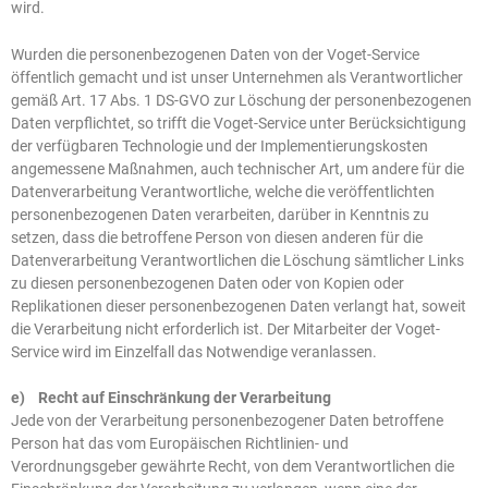
wird.
Wurden die personenbezogenen Daten von der Voget-Service
öffentlich gemacht und ist unser Unternehmen als Verantwortlicher
gemäß Art. 17 Abs. 1 DS-GVO zur Löschung der personenbezogenen
Daten verpflichtet, so trifft die Voget-Service unter Berücksichtigung
der verfügbaren Technologie und der Implementierungskosten
angemessene Maßnahmen, auch technischer Art, um andere für die
Datenverarbeitung Verantwortliche, welche die veröffentlichten
personenbezogenen Daten verarbeiten, darüber in Kenntnis zu
setzen, dass die betroffene Person von diesen anderen für die
Datenverarbeitung Verantwortlichen die Löschung sämtlicher Links
zu diesen personenbezogenen Daten oder von Kopien oder
Replikationen dieser personenbezogenen Daten verlangt hat, soweit
die Verarbeitung nicht erforderlich ist. Der Mitarbeiter der Voget-
Service wird im Einzelfall das Notwendige veranlassen.
e) Recht auf Einschränkung der Verarbeitung
Jede von der Verarbeitung personenbezogener Daten betroffene
Person hat das vom Europäischen Richtlinien- und
Verordnungsgeber gewährte Recht, von dem Verantwortlichen die