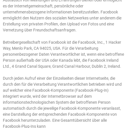
es der Internetgemeinschaft, persönliche oder
unternehmensbezogene Informationen bereitzustellen. Facebook
ermöglicht den Nutzern des sozialen Netzwerkes unter anderem die
Erstellung von privaten Profilen, den Upload von Fotos und eine
Vernetzung über Freundschaftsanfragen.
Betreibergesellschaft von Facebook ist die Facebook, Inc., 1 Hacker
Way, Menlo Park, CA 94025, USA. Für die Verarbeitung
personenbezogener Daten Verantwortlicher ist, wenn eine betroffene
Person außerhalb der USA oder Kanada lebt, die Facebook Ireland
Ltd., 4 Grand Canal Square, Grand Canal Harbour, Dublin 2, Ireland.
Durch jeden Aufruf einer der Einzelseiten dieser Internetseite, die
durch den für die Verarbeitung Verantwortlichen betrieben wird und
auf welcher eine Facebook-Komponente (Facebook-Plug-In)
integriert wurde, wird der Internetbrowser auf dem
informationstechnologischen System der betroffenen Person
automatisch durch die jeweilige Facebook-Komponente veranlasst,
eine Darstellung der entsprechenden Facebook-Komponente von
Facebook herunterzuladen. Eine Gesamtübersicht über alle
Facebook-Plug-Ins kann