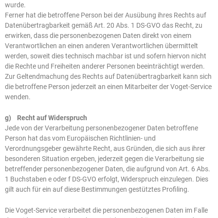
wurde.
Ferner hat die betroffene Person bei der Ausübung ihres Rechts auf
Datenübertragbarkeit gemäß Art. 20 Abs. 1 DS-GVO das Recht, zu
erwirken, dass die personenbezogenen Daten direkt von einem
Verantwortlichen an einen anderen Verantwortlichen übermittelt
werden, soweit dies technisch machbar ist und sofern hiervon nicht
die Rechte und Freiheiten anderer Personen beeinträchtigt werden.
Zur Geltendmachung des Rechts auf Datenübertragbarkeit kann sich
die betroffene Person jederzeit an einen Mitarbeiter der Voget-Service
wenden.
g) Recht auf Widerspruch
Jede von der Verarbeitung personenbezogener Daten betroffene
Person hat das vom Europäischen Richtlinien- und
Verordnungsgeber gewährte Recht, aus Gründen, die sich aus ihrer
besonderen Situation ergeben, jederzeit gegen die Verarbeitung sie
betreffender personenbezogener Daten, die aufgrund von Art. 6 Abs.
1 Buchstaben e oder f DS-GVO erfolgt, Widerspruch einzulegen. Dies
gilt auch für ein auf diese Bestimmungen gestütztes Profiling.
Die Voget-Service verarbeitet die personenbezogenen Daten im Falle