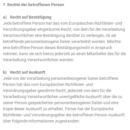
7. Rechte der betroffenen Person
a) Recht auf Bestätigung
Jede betroffene Person hat das vom Europäischen Richtlinien- und
Verordnungsgeber eingeräumte Recht, von dem für die Verarbeitung
Verantwortlichen eine Bestätigung darüber zu verlangen, ob sie
betreffende personenbezogene Daten verarbeitet werden. Möchte
eine betroffene Person dieses Bestätigungsrecht in Anspruch
nehmen, kann sie sich hierzu jederzeit an einen Mitarbeiter des für die
Verarbeitung Verantwortlichen wenden.
b) Recht auf Auskunft
Jede von der Verarbeitung personenbezogener Daten betroffene
Person hat das vom Europäischen Richtlinien- und
Verordnungsgeber gewährte Recht, jederzeit von dem für die
Verarbeitung Verantwortlichen unentgeltliche Auskunft über die zu
seiner Person gespeicherten personenbezogenen Daten und eine
Kopie dieser Auskunft zu erhalten. Ferner hat der Europäische
Richtlinien- und Verordnungsgeber der betroffenen Person Auskunft
über folgende Informationen zugestanden: