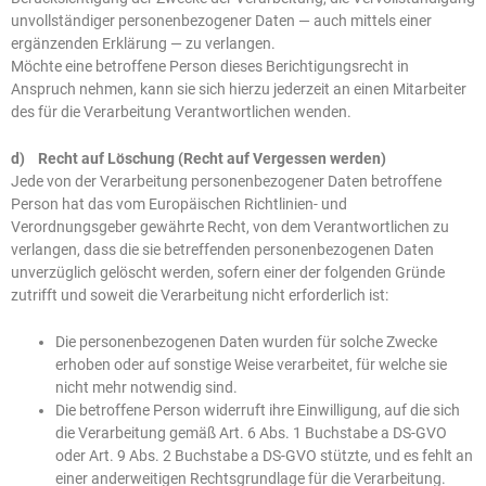
unvollständiger personenbezogener Daten — auch mittels einer
ergänzenden Erklärung — zu verlangen.
Möchte eine betroffene Person dieses Berichtigungsrecht in
Anspruch nehmen, kann sie sich hierzu jederzeit an einen Mitarbeiter
des für die Verarbeitung Verantwortlichen wenden.
d) Recht auf Löschung (Recht auf Vergessen werden)
Jede von der Verarbeitung personenbezogener Daten betroffene
Person hat das vom Europäischen Richtlinien- und
Verordnungsgeber gewährte Recht, von dem Verantwortlichen zu
verlangen, dass die sie betreffenden personenbezogenen Daten
unverzüglich gelöscht werden, sofern einer der folgenden Gründe
zutrifft und soweit die Verarbeitung nicht erforderlich ist:
Die personenbezogenen Daten wurden für solche Zwecke
erhoben oder auf sonstige Weise verarbeitet, für welche sie
nicht mehr notwendig sind.
Die betroffene Person widerruft ihre Einwilligung, auf die sich
die Verarbeitung gemäß Art. 6 Abs. 1 Buchstabe a DS-GVO
oder Art. 9 Abs. 2 Buchstabe a DS-GVO stützte, und es fehlt an
einer anderweitigen Rechtsgrundlage für die Verarbeitung.