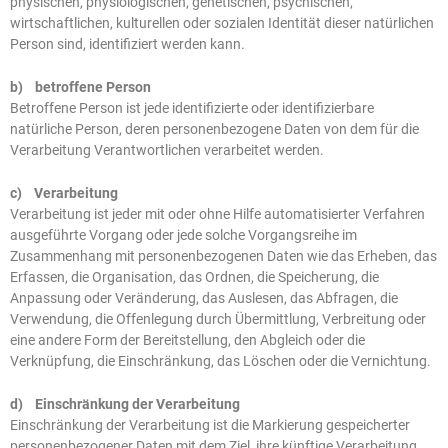
physischen, physiologischen, genetischen, psychischen,
wirtschaftlichen, kulturellen oder sozialen Identität dieser natürlichen
Person sind, identifiziert werden kann.
b) betroffene Person
Betroffene Person ist jede identifizierte oder identifizierbare
natürliche Person, deren personenbezogene Daten von dem für die
Verarbeitung Verantwortlichen verarbeitet werden.
c) Verarbeitung
Verarbeitung ist jeder mit oder ohne Hilfe automatisierter Verfahren
ausgeführte Vorgang oder jede solche Vorgangsreihe im
Zusammenhang mit personenbezogenen Daten wie das Erheben, das
Erfassen, die Organisation, das Ordnen, die Speicherung, die
Anpassung oder Veränderung, das Auslesen, das Abfragen, die
Verwendung, die Offenlegung durch Übermittlung, Verbreitung oder
eine andere Form der Bereitstellung, den Abgleich oder die
Verknüpfung, die Einschränkung, das Löschen oder die Vernichtung.
d) Einschränkung der Verarbeitung
Einschränkung der Verarbeitung ist die Markierung gespeicherter
personenbezogener Daten mit dem Ziel, ihre künftige Verarbeitung