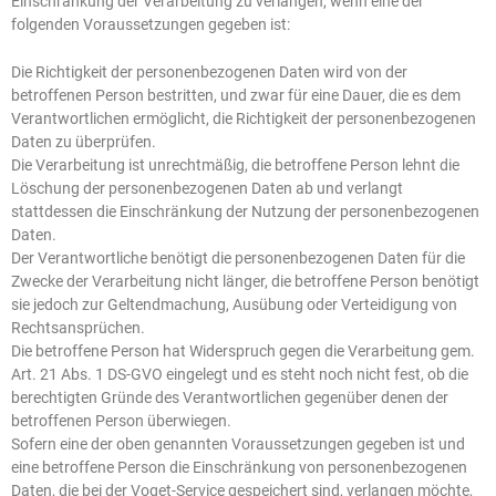
Einschränkung der Verarbeitung zu verlangen, wenn eine der
folgenden Voraussetzungen gegeben ist:
Die Richtigkeit der personenbezogenen Daten wird von der
betroffenen Person bestritten, und zwar für eine Dauer, die es dem
Verantwortlichen ermöglicht, die Richtigkeit der personenbezogenen
Daten zu überprüfen.
Die Verarbeitung ist unrechtmäßig, die betroffene Person lehnt die
Löschung der personenbezogenen Daten ab und verlangt
stattdessen die Einschränkung der Nutzung der personenbezogenen
Daten.
Der Verantwortliche benötigt die personenbezogenen Daten für die
Zwecke der Verarbeitung nicht länger, die betroffene Person benötigt
sie jedoch zur Geltendmachung, Ausübung oder Verteidigung von
Rechtsansprüchen.
Die betroffene Person hat Widerspruch gegen die Verarbeitung gem.
Art. 21 Abs. 1 DS-GVO eingelegt und es steht noch nicht fest, ob die
berechtigten Gründe des Verantwortlichen gegenüber denen der
betroffenen Person überwiegen.
Sofern eine der oben genannten Voraussetzungen gegeben ist und
eine betroffene Person die Einschränkung von personenbezogenen
Daten, die bei der Voget-Service gespeichert sind, verlangen möchte,