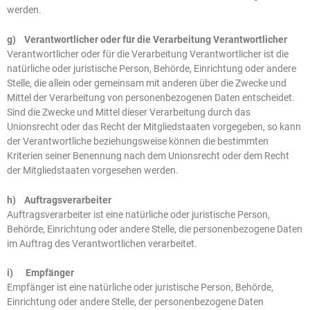
werden.
g) Verantwortlicher oder für die Verarbeitung Verantwortlicher
Verantwortlicher oder für die Verarbeitung Verantwortlicher ist die
natürliche oder juristische Person, Behörde, Einrichtung oder andere
Stelle, die allein oder gemeinsam mit anderen über die Zwecke und
Mittel der Verarbeitung von personenbezogenen Daten entscheidet.
Sind die Zwecke und Mittel dieser Verarbeitung durch das
Unionsrecht oder das Recht der Mitgliedstaaten vorgegeben, so kann
der Verantwortliche beziehungsweise können die bestimmten
Kriterien seiner Benennung nach dem Unionsrecht oder dem Recht
der Mitgliedstaaten vorgesehen werden.
h) Auftragsverarbeiter
Auftragsverarbeiter ist eine natürliche oder juristische Person,
Behörde, Einrichtung oder andere Stelle, die personenbezogene Daten
im Auftrag des Verantwortlichen verarbeitet.
i) Empfänger
Empfänger ist eine natürliche oder juristische Person, Behörde,
Einrichtung oder andere Stelle, der personenbezogene Daten