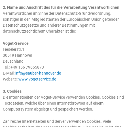
2. Name und Anschrift des für die Verarbeitung Verantwortlichen
Verantwortlicher im Sinne der Datenschutz-Grundverordnung,
sonstiger in den Mitgliedstaaten der Europäischen Union geltenden
Datenschutzgesetze und anderer Bestimmungen mit
datenschutzrechtlichem Charakter ist die:
Voget-Service
Fiedelerstr.1
30519 Hannover
Deuschland
Tel.: +49 156 79655873
E-Mail:
info@sauber-hannover.de
Website:
www.vogetservice.de
3. Cookies
Die Internetseiten der Voget-Service verwenden Cookies. Cookies sind
Textdateien, welche über einen Internetbrowser auf einem
Computersystem abgelegt und gespeichert werden.
Zahlreiche Internetseiten und Server verwenden Cookies. Viele